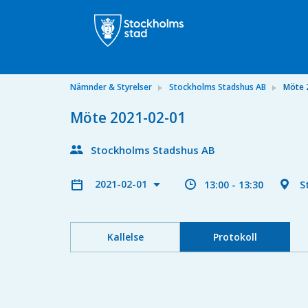
Nämnder & Styrelser
Stockholms Stadshus AB
Möte 
Möte 2021-02-01
Stockholms Stadshus AB
2021-02-01
13:00 - 13:30
S
Kallelse
Protokoll