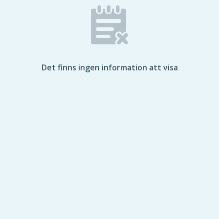
Det finns ingen information att visa