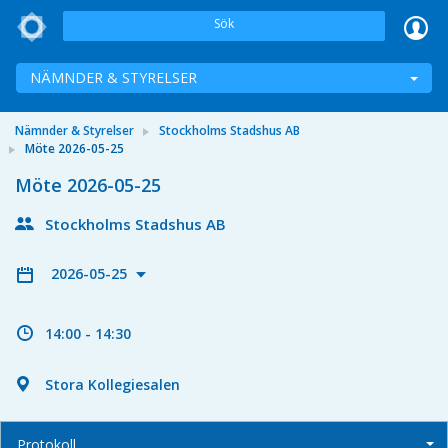
Sök
NÄMNDER & STYRELSER
Nämnder & Styrelser
Stockholms Stadshus AB
Möte 2026-05-25
Möte 2026-05-25
Stockholms Stadshus AB
2026-05-25
14:00 - 14:30
Stora Kollegiesalen
Protokoll