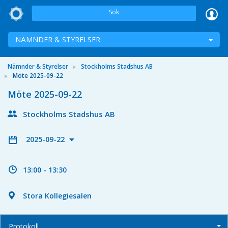
Sök
NÄMNDER & STYRELSER
Nämnder & Styrelser
Stockholms Stadshus AB
Möte 2025-09-22
Möte 2025-09-22
Stockholms Stadshus AB
2025-09-22
13:00 - 13:30
Stora Kollegiesalen
Protokoll