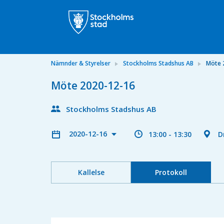
Nämnder & Styrelser
Stockholms Stadshus AB
Möte 
Möte 2020-12-16
Stockholms Stadshus AB
2020-12-16
13:00 - 13:30
D
Kallelse
Protokoll