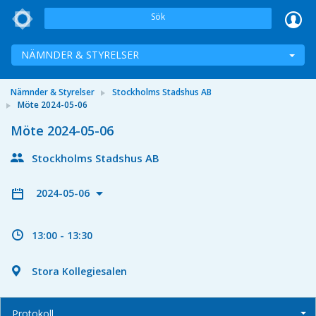
Sök
NÄMNDER & STYRELSER
Nämnder & Styrelser
Stockholms Stadshus AB
Möte 2024-05-06
Möte 2024-05-06
Stockholms Stadshus AB
2024-05-06
13:00 - 13:30
Stora Kollegiesalen
Protokoll