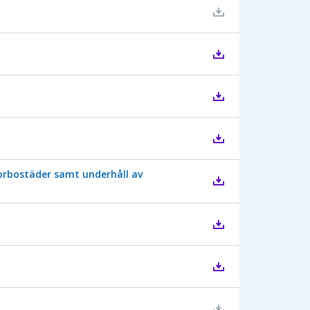
iorbostäder samt underhåll av