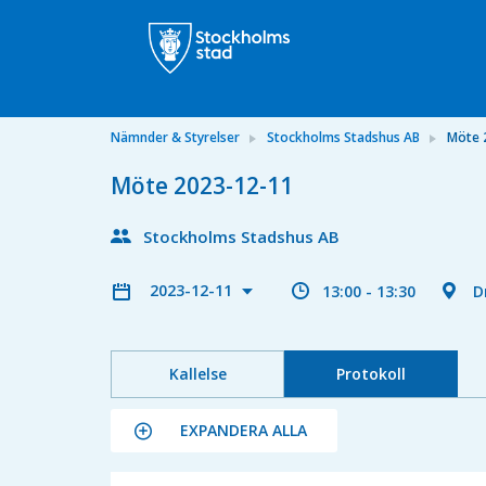
Nämnder & Styrelser
Stockholms Stadshus AB
Möte 
Möte 2023-12-11
Stockholms Stadshus AB
2023-12-11
13:00 - 13:30
D
Kallelse
Protokoll
EXPANDERA ALLA