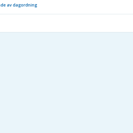
nde av dagordning