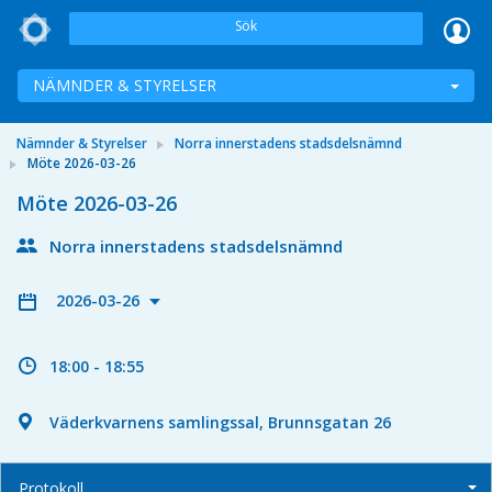
Sök
NÄMNDER & STYRELSER
Nämnder & Styrelser
Norra innerstadens stadsdelsnämnd
Möte 2026-03-26
Möte 2026-03-26
Norra innerstadens stadsdelsnämnd
2026-03-26
18:00 - 18:55
Väderkvarnens samlingssal, Brunnsgatan 26
Protokoll