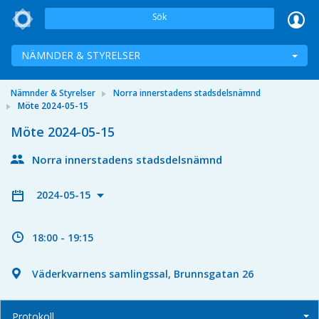
Sök
NÄMNDER & STYRELSER
Nämnder & Styrelser
Norra innerstadens stadsdelsnämnd
Möte 2024-05-15
Möte 2024-05-15
Norra innerstadens stadsdelsnämnd
2024-05-15
18:00 - 19:15
Väderkvarnens samlingssal, Brunnsgatan 26
Protokoll