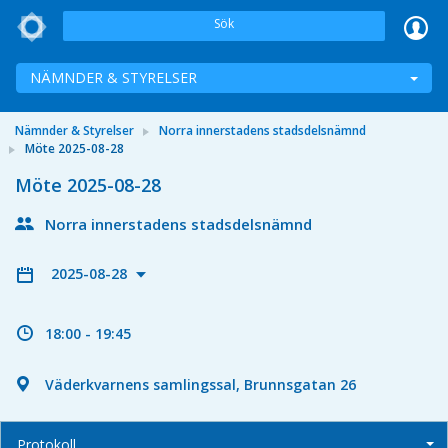
Sök
NÄMNDER & STYRELSER
Nämnder & Styrelser
Norra innerstadens stadsdelsnämnd
Möte 2025-08-28
Möte 2025-08-28
Norra innerstadens stadsdelsnämnd
2025-08-28
18:00 - 19:45
Väderkvarnens samlingssal, Brunnsgatan 26
Protokoll