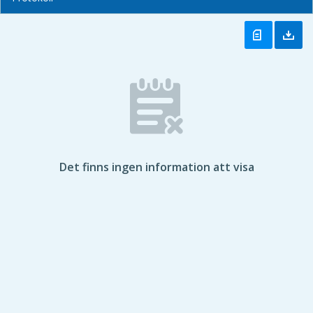
Det finns ingen information att visa