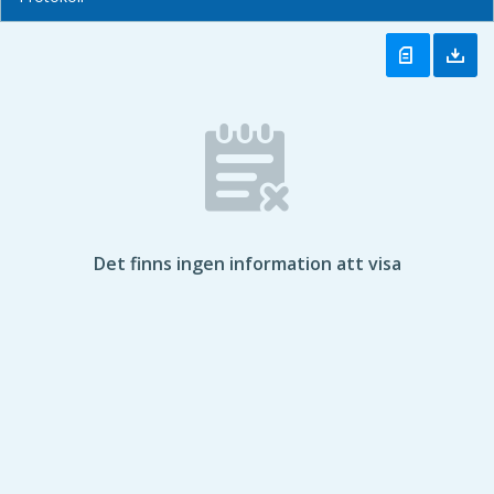
Det finns ingen information att visa