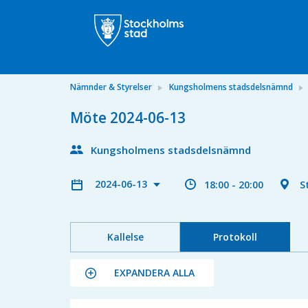
Nämnder & Styrelser
Kungsholmens stadsdelsnämnd
Möte 2024-06-13
Kungsholmens stadsdelsnämnd
2024-06-13
18:00 - 20:00
S
Kallelse
Protokoll
EXPANDERA ALLA