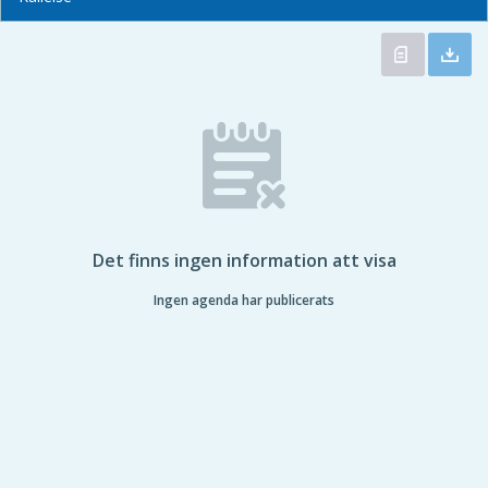
Det finns ingen information att visa
Ingen agenda har publicerats