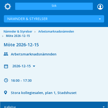
Sök
NÄMNDER & STYRELSER
Nämnder & Styrelser
Arbetsmarknadsnämnden
Möte 2026-12-15
Möte 2026-12-15
Arbetsmarknadsnämnden
2026-12-15
16:00 - 17:30
Stora kollegiesalen, plan 1, Stadshuset
Kallelse