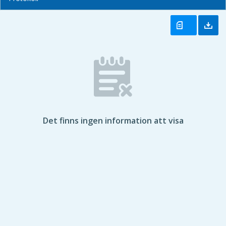
Det finns ingen information att visa