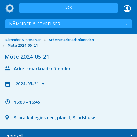
Sök
NÄMNDER & STYRELSER
Nämnder & Styrelser
Arbetsmarknadsnämnden
Möte 2024-05-21
Möte 2024-05-21
Arbetsmarknadsnämnden
2024-05-21
16:00 - 16:45
Stora kollegiesalen, plan 1, Stadshuset
Protokoll