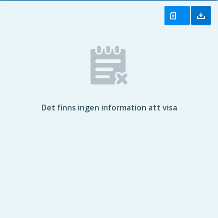
Det finns ingen information att visa