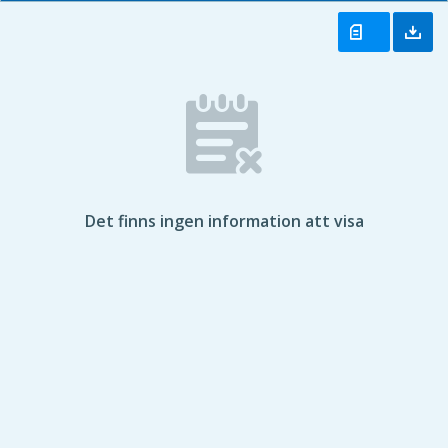
Det finns ingen information att visa