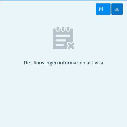
Det finns ingen information att visa