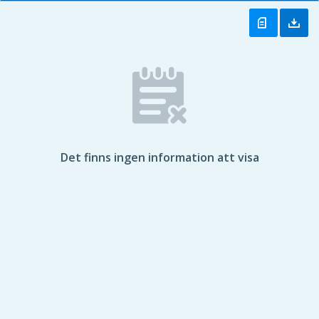
Det finns ingen information att visa