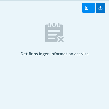
Det finns ingen information att visa