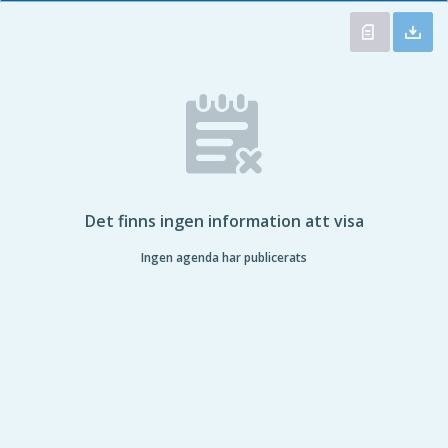
Det finns ingen information att visa
Ingen agenda har publicerats