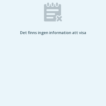
Det finns ingen information att visa