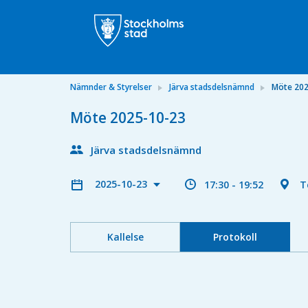
Nämnder & Styrelser
Järva stadsdelsnämnd
Möte 202
Möte 2025-10-23
Järva stadsdelsnämnd
2025-10-23
17:30 - 19:52
T
Kallelse
Protokoll