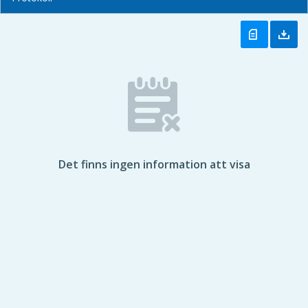
Det finns ingen information att visa