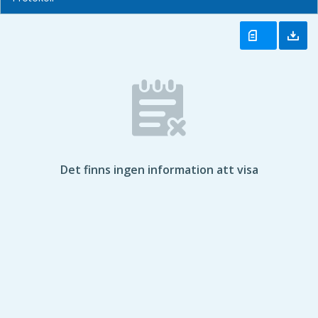
Det finns ingen information att visa