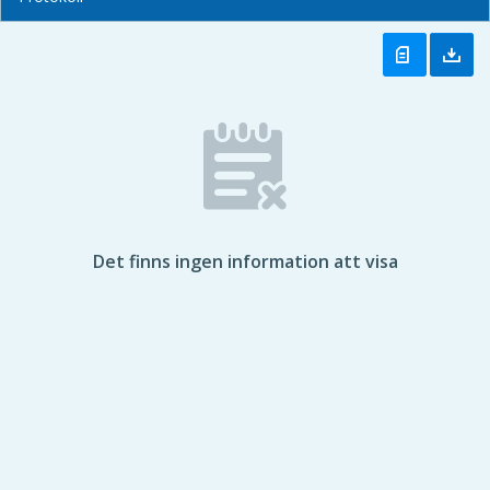
Det finns ingen information att visa