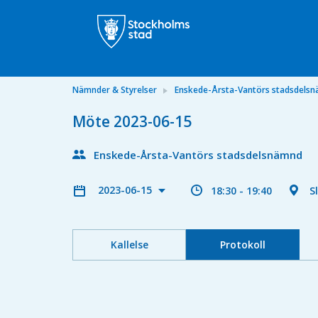
Nämnder & Styrelser
Enskede-Årsta-Vantörs stadsdels
Möte 2023-06-15
Enskede-Årsta-Vantörs stadsdelsnämnd
2023-06-15
18:30 - 19:40
S
Kallelse
Protokoll