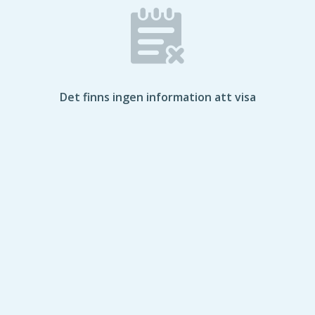
Det finns ingen information att visa