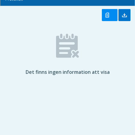
Det finns ingen information att visa