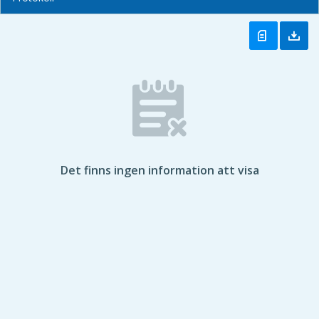
Det finns ingen information att visa