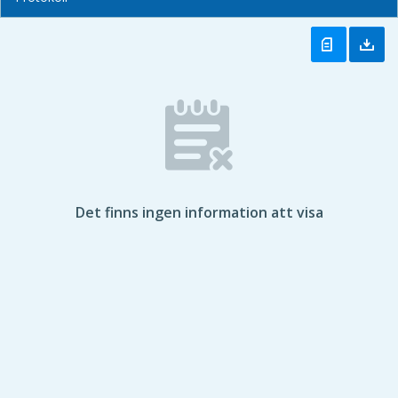
Det finns ingen information att visa