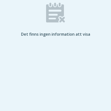
Det finns ingen information att visa