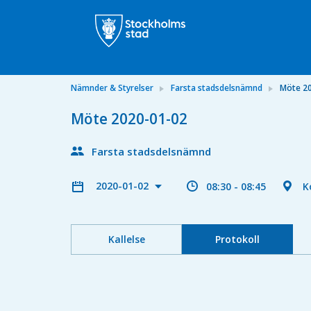
Nämnder & Styrelser
Farsta stadsdelsnämnd
Möte 2
Möte 2020-01-02
Farsta stadsdelsnämnd
2020-01-02
08:30 - 08:45
K
Kallelse
Protokoll