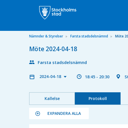
Nämnder & Styrelser
Farsta stadsdelsnämnd
Möte 2
Möte 2024-04-18
Farsta stadsdelsnämnd
2024-04-18
18:45 - 20:30
S
Kallelse
Protokoll
EXPANDERA ALLA