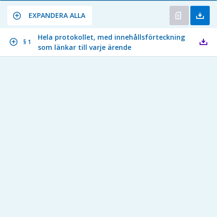
EXPANDERA ALLA
Hela protokollet, med innehållsförteckning
§ 1
som länkar till varje ärende