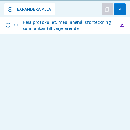
EXPANDERA ALLA
Hela protokollet, med innehållsförteckning
§ 1
som länkar till varje ärende