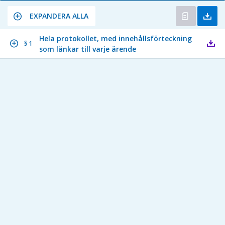
EXPANDERA ALLA
Hela protokollet, med innehållsförteckning
§ 1
som länkar till varje ärende