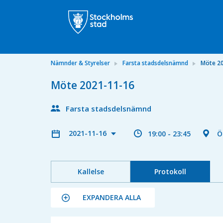
Nämnder & Styrelser
Farsta stadsdelsnämnd
Möte 2
Möte 2021-11-16
Farsta stadsdelsnämnd
2021-11-16
19:00 - 23:45
Ö
Kallelse
Protokoll
EXPANDERA ALLA