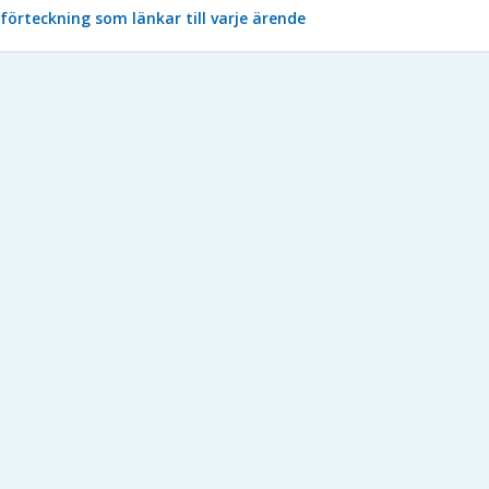
förteckning som länkar till varje ärende