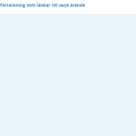
förteckning som länkar till varje ärende