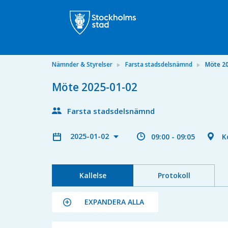
Nämnder & Styrelser
Farsta stadsdelsnämnd
Möte 2
Möte 2025-01-02
Farsta stadsdelsnämnd
2025-01-02
09:00 - 09:05
K
Kallelse
Protokoll
EXPANDERA ALLA