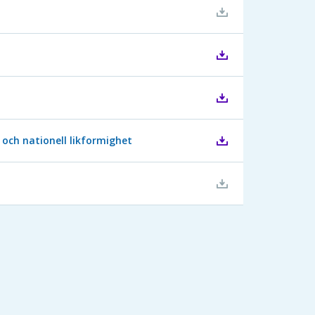
 och nationell likformighet