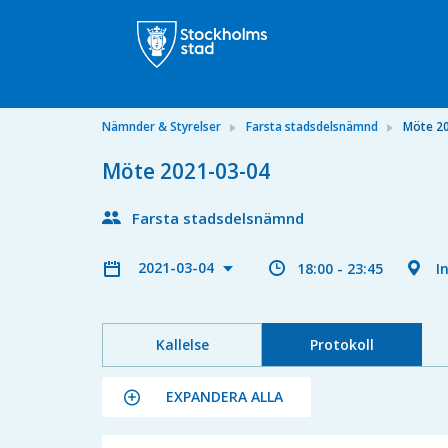
Nämnder & Styrelser
Farsta stadsdelsnämnd
Möte 2
Möte 2021-03-04
Farsta stadsdelsnämnd
2021-03-04
18:00 - 23:45
I
Kallelse
Protokoll
EXPANDERA ALLA