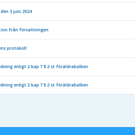
den 3 juni 2024
ion från förvaltningen
ns protokoll
ning enligt 2 kap 7 § 2 st föräldrabalken
ning enligt 2 kap 7 § 2 st föräldrabalken