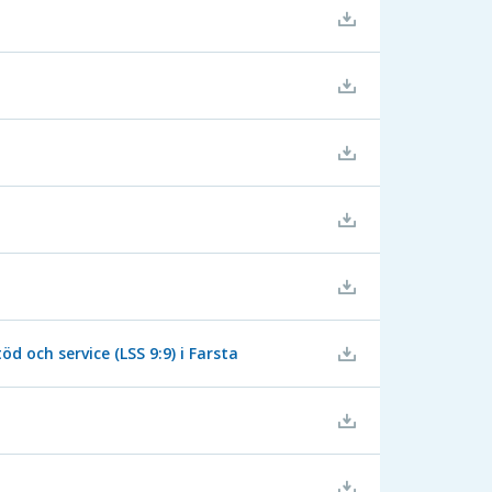
och service (LSS 9:9) i Farsta