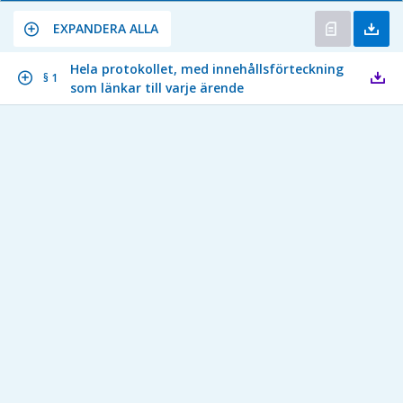
EXPANDERA ALLA
Hela protokollet, med innehållsförteckning
§ 1
som länkar till varje ärende