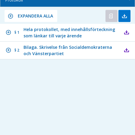
EXPANDERA ALLA
Hela protokollet, med innehållsförteckning
§ 1
som länkar till varje ärende
Bilaga. Skrivelse från Socialdemokraterna
§ 2
och Vänsterpartiet