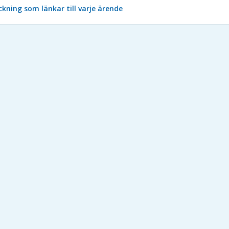
kning som länkar till varje ärende