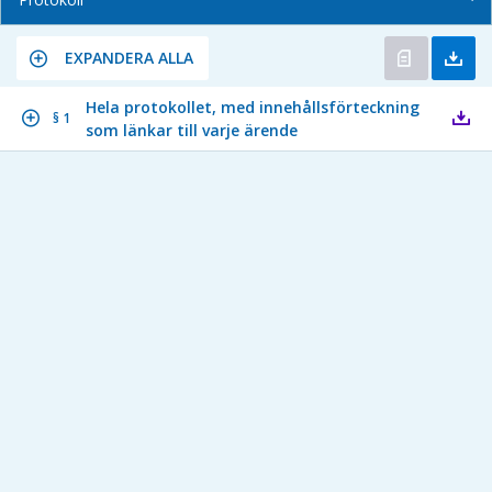
EXPANDERA ALLA
Hela protokollet, med innehållsförteckning
§ 1
som länkar till varje ärende