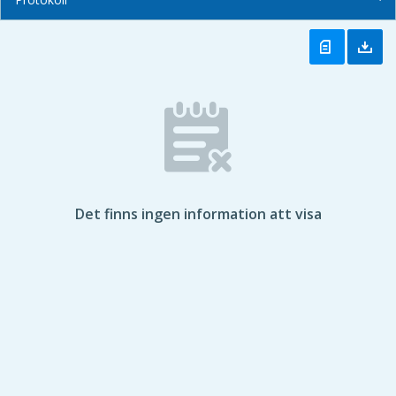
Det finns ingen information att visa