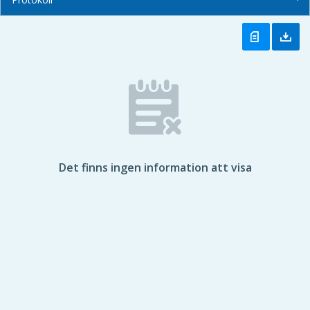
Det finns ingen information att visa