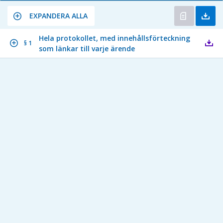
EXPANDERA ALLA
Hela protokollet, med innehållsförteckning
§ 1
som länkar till varje ärende