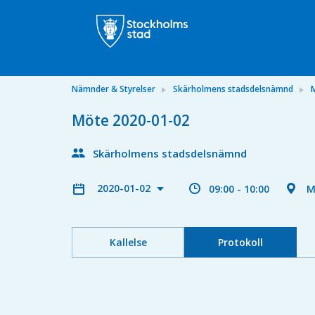
Nämnder & Styrelser
Skärholmens stadsdelsnämnd
Möte 2020-01-02
Skärholmens stadsdelsnämnd
2020-01-02
09:00 - 10:00
M
Kallelse
Protokoll