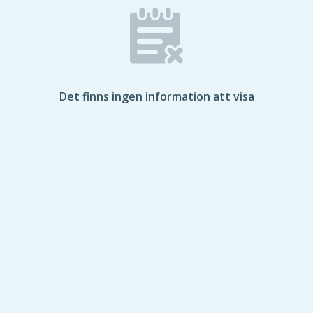
Det finns ingen information att visa