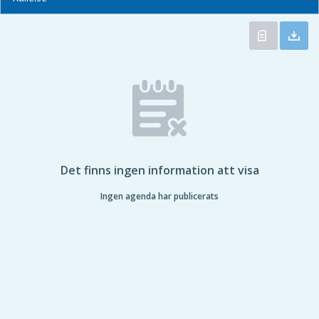
Det finns ingen information att visa
Ingen agenda har publicerats