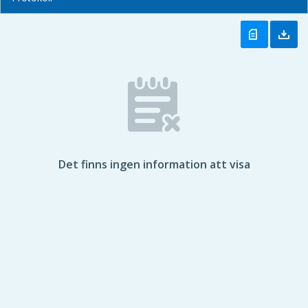
Det finns ingen information att visa